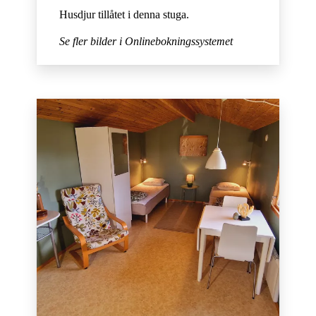
Husdjur tillåtet i denna stuga.
Se fler bilder i Onlinebokningssystemet