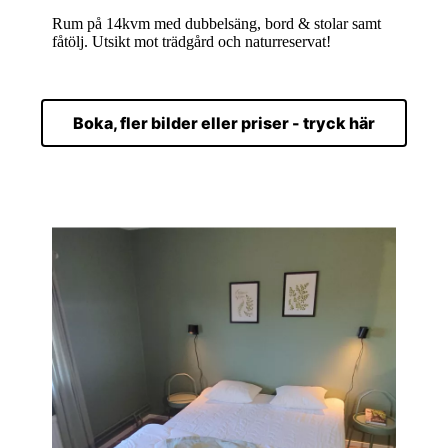
Rum på 14kvm med dubbelsäng, bord & stolar samt
fåtölj. Utsikt mot trädgård och naturreservat!
Boka, fler bilder eller priser - tryck här