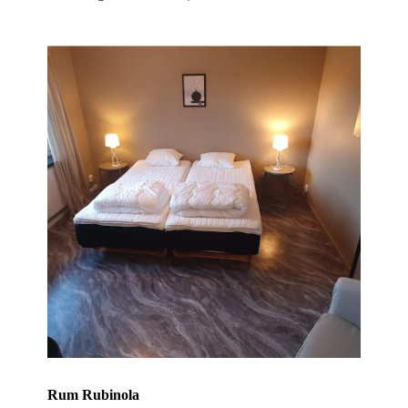
Rum Rubinola