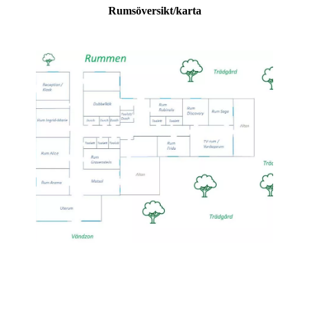
Rumsöversikt/karta