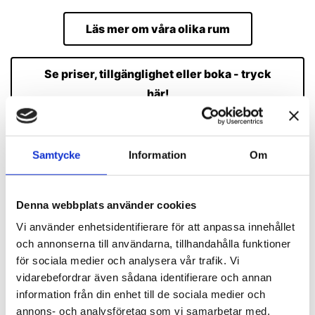
Läs mer om våra olika rum
Se priser, tillgänglighet eller boka - tryck
här!
Samtycke
Information
Om
Våra 8st olika rum
Denna webbplats använder cookies
Vi använder enhetsidentifierare för att anpassa innehållet
och annonserna till användarna, tillhandahålla funktioner
för sociala medier och analysera vår trafik. Vi
vidarebefordrar även sådana identifierare och annan
information från din enhet till de sociala medier och
annons- och analysföretag som vi samarbetar med.