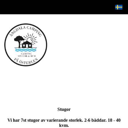
Stugor
Vi har 7st stugor av varierande storlek. 2-6 bäddar. 18 - 40
kvm.